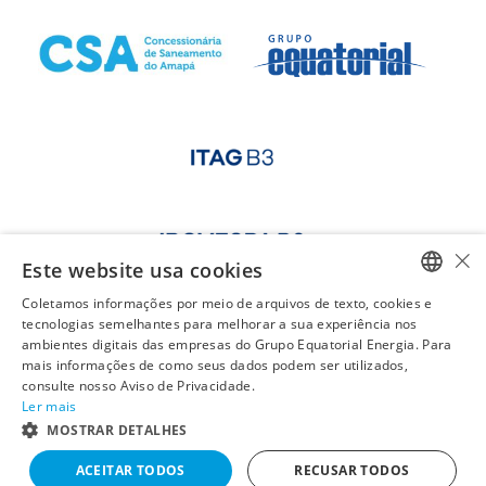
×
Este website usa cookies
Coletamos informações por meio de arquivos de texto, cookies e
PORTUGUESE
tecnologias semelhantes para melhorar a sua experiência nos
ambientes digitais das empresas do Grupo Equatorial Energia. Para
ENGLISH
mais informações de como seus dados podem ser utilizados,
consulte nosso Aviso de Privacidade.
Ler mais
MOSTRAR DETALHES
ACEITAR TODOS
RECUSAR TODOS